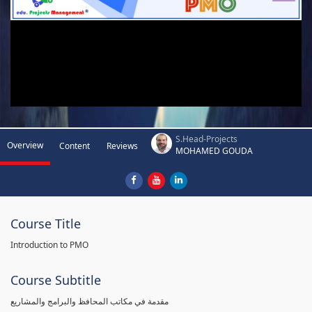
S.Head-Projects
Overview
Content
Reviews
MOHAMED GOUDA
Course Title
Introduction to PMO
Course Subtitle
مقدمة في مكاتب المحافظ والبرامج والمشاريع