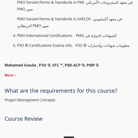
PMO Variant Forms & Standards in PMI في معهد المشروعات الأمريكي
PMO صور
PMO Variant Forms & Standards in AXELOS في معهد أكسليوس
البريطاني PMO صور
PMO International Certifications. PMO الشهادات الدولية في
P3O ® Certifications-Exams info. P3O ® معلومات شهادات وإختبارات
Mohamed Gouda , P3O ®, SFC ™, PMI-ACP ®, PMP ®
More
What are the requirements for this course?
Project Managment Concepts
Course Review