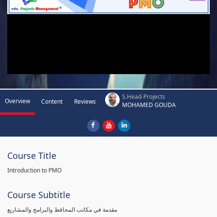
S.Head-Projects
Overview
Content
Reviews
MOHAMED GOUDA
Course Title
Introduction to PMO
Course Subtitle
مقدمة في مكاتب المحافظ والبرامج والمشاريع