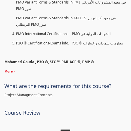
PMO Variant Forms & Standards in PMI في معهد المشروعات الأمريكي
PMO صور
PMO Variant Forms & Standards in AXELOS في معهد أكسليوس
البريطاني PMO صور
PMO International Certifications. PMO الشهادات الدولية في
P3O ® Certifications-Exams info. P3O ® معلومات شهادات وإختبارات
Mohamed Gouda , P3O ®, SFC ™, PMI-ACP ®, PMP ®
More
What are the requirements for this course?
Project Managment Concepts
Course Review