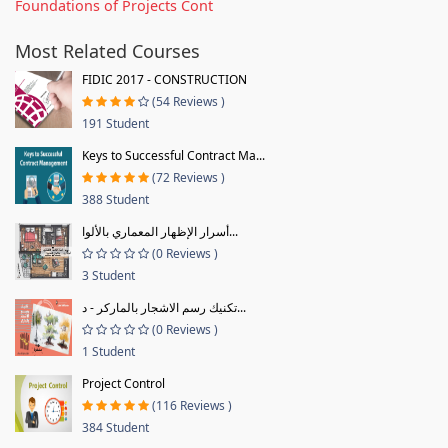
Foundations of Projects Cont
Most Related Courses
FIDIC 2017 - CONSTRUCTION
(54 Reviews )
191 Student
Keys to Successful Contract Ma...
(72 Reviews )
388 Student
أسرار الإظهار المعماري بالألوا...
(0 Reviews )
3 Student
تكنيك رسم الاشجار بالماركر - د...
(0 Reviews )
1 Student
Project Control
(116 Reviews )
384 Student