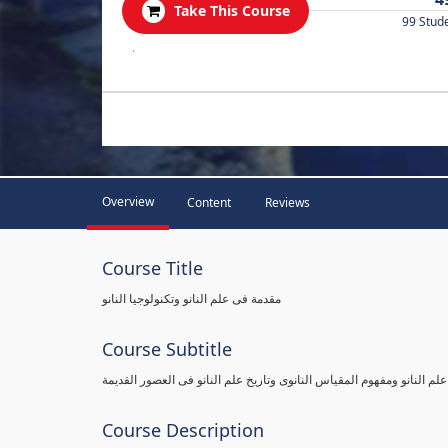
Take This Course
99 Stud
.
Overview
Content
Reviews
Course Title
مقدمة فى علم النانو وتكنولوجيا النانو
Course Subtitle
علم النانو ومفهوم المقياس النانوى وتاريخ علم النانو فى العصور القديمة
Course Description