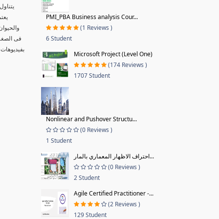
يتناول
PMI_PBA Business analysis Cour...
يعتم
(1 Reviews )
والحيوان
6 Student
فى الصغر 
بفيديوهات 
Microsoft Project (Level One)
(174 Reviews )
1707 Student
Nonlinear and Pushover Structu...
(0 Reviews )
1 Student
احتراف الاظهار المعماري بالمار...
(0 Reviews )
2 Student
Agile Certified Practitioner -...
(2 Reviews )
129 Student