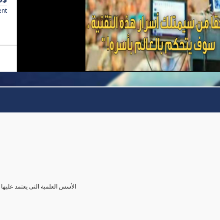
ent
الأسس العلمية التى يعتمد عليها 