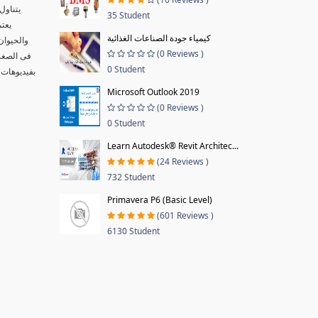
يتناول
35 Student
يعتم
كيمياء جودة الصناعات الغذائية
والحيوان
(0 Reviews )
فى الصغر 
0 Student
بفيديوهات 
Microsoft Outlook 2019
(0 Reviews )
0 Student
Learn Autodesk® Revit Architec...
(24 Reviews )
732 Student
Primavera P6 (Basic Level)
(601 Reviews )
6130 Student