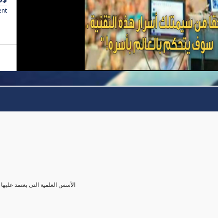
ent
الأسس العلمية التى يعتمد عليها 