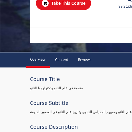
Take This Course
99 Stud
.
Overview
Content
Reviews
Course Title
مقدمة فى علم النانو وتكنولوجيا النانو
Course Subtitle
علم النانو ومفهوم المقياس النانوى وتاريخ علم النانو فى العصور القديمة
Course Description