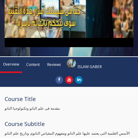
Overview
Content
Reviews
ISLAM GABER
Course Title
مقدمة فى علم النانو وتكنولوجيا النانو
Course Subtitle
الأسس العلمية التى يعتمد عليها علم النانو ومفهوم المقياس النانوى وتاريخ علم النانو