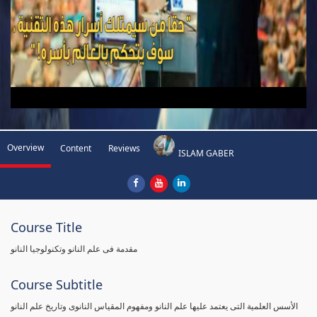
Overview
Content
Reviews
ISLAM GABER
Course Title
مقدمة فى علم النانو وتكنولوجيا النانو
Course Subtitle
الأسس العلمية التى يعتمد عليها علم النانو ومفهوم المقياس النانوى وتاريخ علم النانو