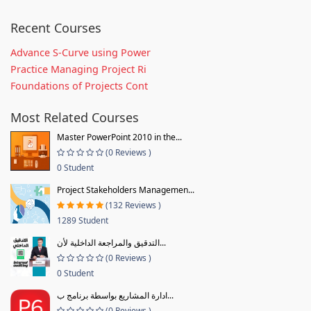
Recent Courses
Advance S-Curve using Power
Practice Managing Project Ri
Foundations of Projects Cont
Most Related Courses
Master PowerPoint 2010 in the...
(0 Reviews )
0 Student
Project Stakeholders Managemen...
(132 Reviews )
1289 Student
التدقيق والمراجعة الداخلية لأن...
(0 Reviews )
0 Student
ادارة المشاريع بواسطة برنامج ب...
(0 Reviews )