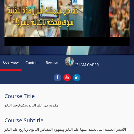
Overview
Content
Reviews
ISLAM GABER
Course Title
مقدمة فى علم النانو وتكنولوجيا النانو
Course Subtitle
الأسس العلمية التى يعتمد عليها علم النانو ومفهوم المقياس النانوى وتاريخ علم النانو