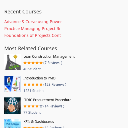
Recent Courses
Advance S-Curve using Power
Practice Managing Project Ri
Foundations of Projects Cont
Most Related Courses
Lean Construction Management
(7 Reviews )
40 Student
Introduction to PMO
(128 Reviews )
1231 Student
FIDIC Procurement Procedure
(14 Reviews )
77 Student
KPIs & Dashboards
(83 Reviews )