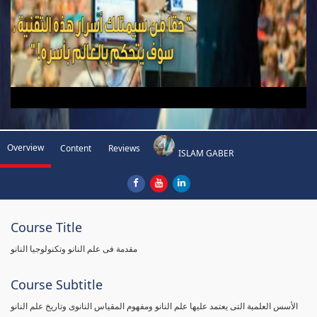
Overview
Content
Reviews
ISLAM GABER
Course Title
مقدمة فى علم النانو وتكنولوجيا النانو
Course Subtitle
الأسس العلمية التى يعتمد عليها علم النانو ومفهوم المقياس النانوى وتاريخ علم النانو