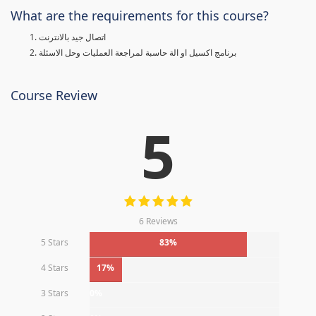
What are the requirements for this course?
اتصال جيد بالانترنت
برنامج اكسيل او الة حاسبة لمراجعة العمليات وحل الاسئلة
Course Review
5
6 Reviews
5 Stars
83%
4 Stars
17%
3 Stars
0%