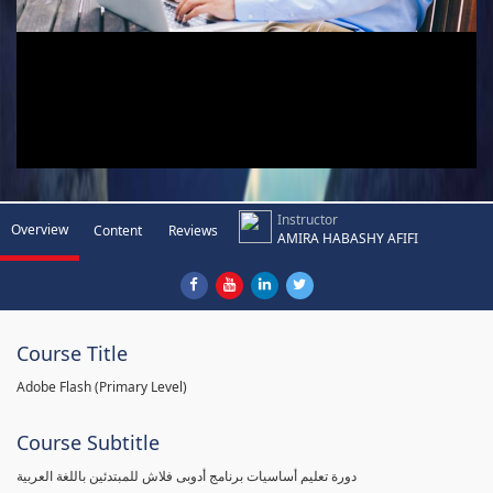
Instructor
Overview
Content
Reviews
AMIRA HABASHY AFIFI
Course Title
Adobe Flash (Primary Level)
Course Subtitle
دورة تعليم أساسيات برنامج أدوبى فلاش للمبتدئين باللغة العربية