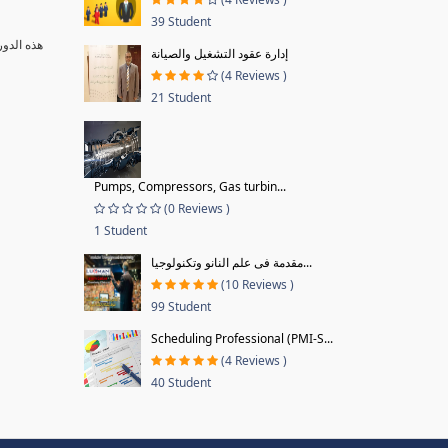
39 Student
هذه الدور
إدارة عقود التشغيل والصيانة
(4 Reviews )
21 Student
Pumps, Compressors, Gas turbin...
(0 Reviews )
1 Student
مقدمة فى علم النانو وتكنولوجيا...
(10 Reviews )
99 Student
Scheduling Professional (PMI-S...
(4 Reviews )
40 Student