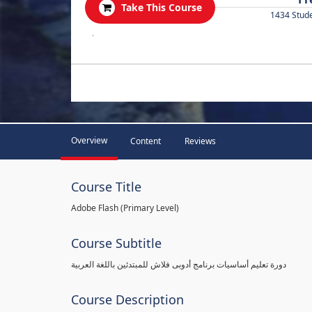
Take This Course
1434 Stud
.
Overview
Content
Reviews
Course Title
Adobe Flash (Primary Level)
Course Subtitle
دورة تعليم أساسيات برنامج أدوبى فلاش للمبتدئين باللغة العربية
Course Description