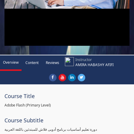
Instructor
Overview
Content
Reviews
AMIRA HABASHY AFIFI
Course Title
Adobe Flash (Primary Level)
Course Subtitle
دورة تعليم أساسيات برنامج أدوبى فلاش للمبتدئين باللغة العربية