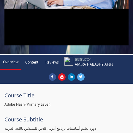
Instructor
Overview
Content
Reviews
AMIRA HABASHY AFIFI
Course Title
Adobe Flash (Primary Level)
Course Subtitle
دورة تعليم أساسيات برنامج أدوبى فلاش للمبتدئين باللغة العربية