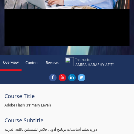
Instructor
Overview
Content
Reviews
AMIRA HABASHY AFIFI
Course Title
Adobe Flash (Primary Level)
Course Subtitle
دورة تعليم أساسيات برنامج أدوبى فلاش للمبتدئين باللغة العربية