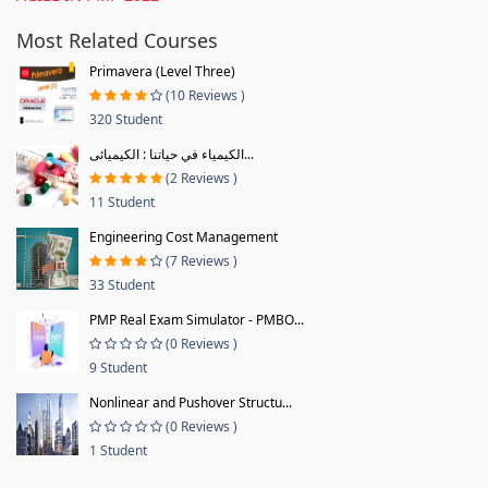
Most Related Courses
Primavera (Level Three)
(10 Reviews )
320 Student
الكيمياء في حياتنا : الكيميائى...
(2 Reviews )
11 Student
Engineering Cost Management
(7 Reviews )
33 Student
PMP Real Exam Simulator - PMBO...
(0 Reviews )
9 Student
Nonlinear and Pushover Structu...
(0 Reviews )
1 Student