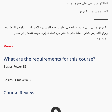
8- الكورس مبني علي خبره عمليه .
9- دعم مستمر للكورس.
--------------
الكورس مبني علي خبره عمليه في اظهار تقدم المشروع لاحد اكبر البرامج و المشاريع
و رفع التقارير للاداره العليا حتي يتمكنوا من اتخاذ قرارت مهمه تتحكم في سير
المشروع.
More
What are the requirements for this course?
Basics Power BI
Basics Primavera P6
Course Review