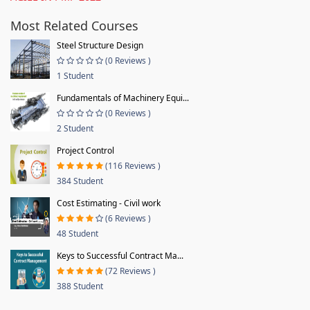
Most Related Courses
Steel Structure Design
(0 Reviews )
1 Student
Fundamentals of Machinery Equi...
(0 Reviews )
2 Student
Project Control
(116 Reviews )
384 Student
Cost Estimating - Civil work
(6 Reviews )
48 Student
Keys to Successful Contract Ma...
(72 Reviews )
388 Student