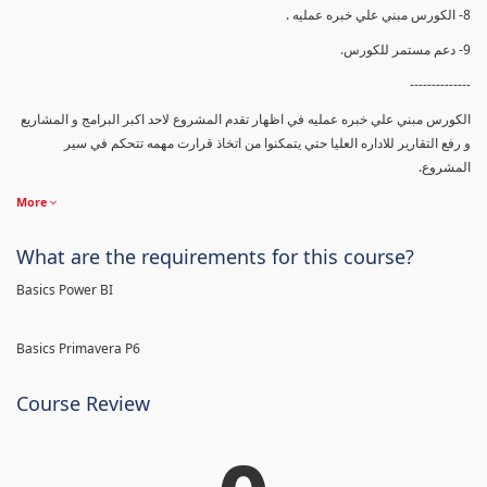
8- الكورس مبني علي خبره عمليه .
9- دعم مستمر للكورس.
--------------
الكورس مبني علي خبره عمليه في اظهار تقدم المشروع لاحد اكبر البرامج و المشاريع
و رفع التقارير للاداره العليا حتي يتمكنوا من اتخاذ قرارت مهمه تتحكم في سير
المشروع.
More
What are the requirements for this course?
Basics Power BI
Basics Primavera P6
Course Review