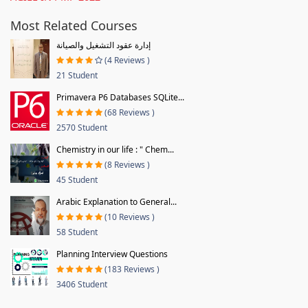
Most Related Courses
إدارة عقود التشغيل والصيانة
(4 Reviews )
21 Student
Primavera P6 Databases SQLite...
(68 Reviews )
2570 Student
Chemistry in our life : " Chem...
(8 Reviews )
45 Student
Arabic Explanation to General...
(10 Reviews )
58 Student
Planning Interview Questions
(183 Reviews )
3406 Student