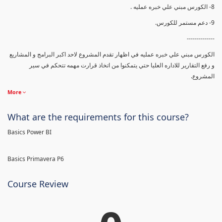
8- الكورس مبني علي خبره عمليه .
9- دعم مستمر للكورس.
--------------
الكورس مبني علي خبره عمليه في اظهار تقدم المشروع لاحد اكبر البرامج و المشاريع
و رفع التقارير للاداره العليا حتي يتمكنوا من اتخاذ قرارت مهمه تتحكم في سير
المشروع.
More
What are the requirements for this course?
Basics Power BI
Basics Primavera P6
Course Review