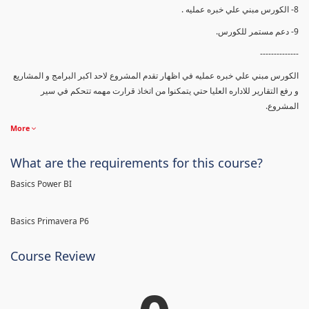
8- الكورس مبني علي خبره عمليه .
9- دعم مستمر للكورس.
--------------
الكورس مبني علي خبره عمليه في اظهار تقدم المشروع لاحد اكبر البرامج و المشاريع
و رفع التقارير للاداره العليا حتي يتمكنوا من اتخاذ قرارت مهمه تتحكم في سير
المشروع.
More
What are the requirements for this course?
Basics Power BI
Basics Primavera P6
Course Review