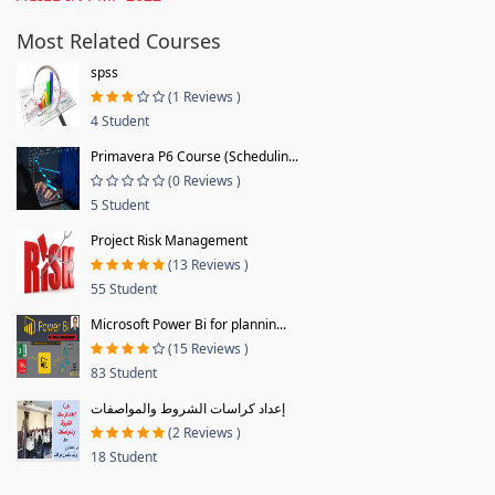
Most Related Courses
spss
(1 Reviews )
4 Student
Primavera P6 Course (Schedulin...
(0 Reviews )
5 Student
Project Risk Management
(13 Reviews )
55 Student
Microsoft Power Bi for plannin...
(15 Reviews )
83 Student
إعداد كراسات الشروط والمواصفات
(2 Reviews )
18 Student