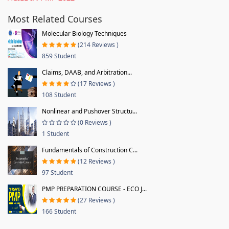
Most Related Courses
Molecular Biology Techniques
(214 Reviews )
859 Student
Claims, DAAB, and Arbitration...
(17 Reviews )
108 Student
Nonlinear and Pushover Structu...
(0 Reviews )
1 Student
Fundamentals of Construction C...
(12 Reviews )
97 Student
PMP PREPARATION COURSE - ECO J...
(27 Reviews )
166 Student