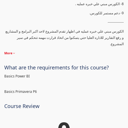
8- الكورس مبني علي خبره عمليه .
9- دعم مستمر للكورس.
--------------
الكورس مبني علي خبره عمليه في اظهار تقدم المشروع لاحد اكبر البرامج و المشاريع
و رفع التقارير للاداره العليا حتي يتمكنوا من اتخاذ قرارت مهمه تتحكم في سير
المشروع.
More
What are the requirements for this course?
Basics Power BI
Basics Primavera P6
Course Review