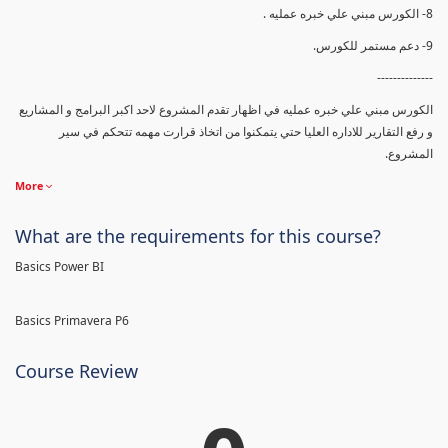
8- الكورس مبني علي خبره عمليه .
9- دعم مستمر للكورس.
--------------
الكورس مبني علي خبره عمليه في اظهار تقدم المشروع لاحد اكبر البرامج و المشاريع
و رفع التقارير للاداره العليا حتي يتمكنوا من اتخاذ قرارت مهمه تتحكم في سير
المشروع.
More
What are the requirements for this course?
Basics Power BI
Basics Primavera P6
Course Review