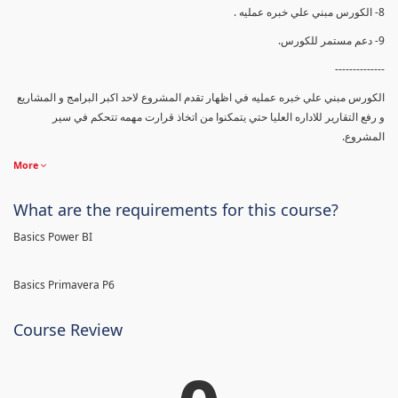
8- الكورس مبني علي خبره عمليه .
9- دعم مستمر للكورس.
--------------
الكورس مبني علي خبره عمليه في اظهار تقدم المشروع لاحد اكبر البرامج و المشاريع
و رفع التقارير للاداره العليا حتي يتمكنوا من اتخاذ قرارت مهمه تتحكم في سير
المشروع.
More
What are the requirements for this course?
Basics Power BI
Basics Primavera P6
Course Review