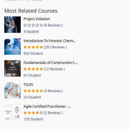
Most Related Courses
Project Initiation
(0 Reviews )
4 Student
Introduction To Forensic Chemi...
(262 Reviews )
954 Student
Fundamentals of Construction C...
(12 Reviews )
97 Student
TILOS
(3 Reviews )
23 Student
Agile Certified Practitioner -...
(2 Reviews )
129 Student