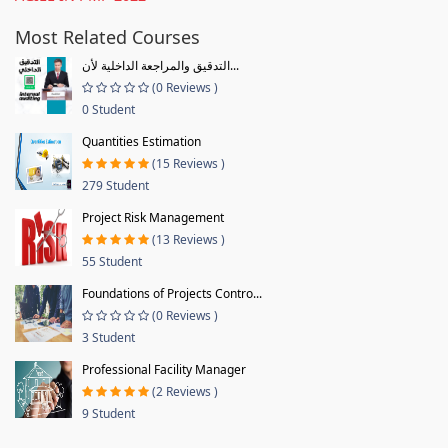
Most Related Courses
التدقيق والمراجعة الداخلية لأن...
(0 Reviews )
0 Student
Quantities Estimation
(15 Reviews )
279 Student
Project Risk Management
(13 Reviews )
55 Student
Foundations of Projects Contro...
(0 Reviews )
3 Student
Professional Facility Manager
(2 Reviews )
9 Student