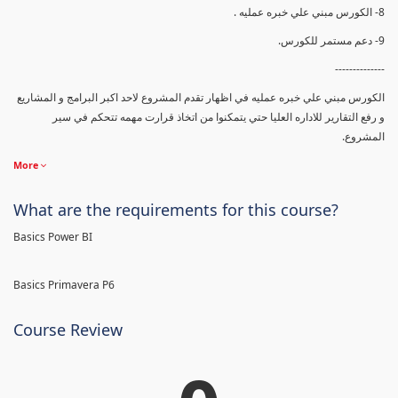
8- الكورس مبني علي خبره عمليه .
9- دعم مستمر للكورس.
--------------
الكورس مبني علي خبره عمليه في اظهار تقدم المشروع لاحد اكبر البرامج و المشاريع
و رفع التقارير للاداره العليا حتي يتمكنوا من اتخاذ قرارت مهمه تتحكم في سير
المشروع.
More
What are the requirements for this course?
Basics Power BI
Basics Primavera P6
Course Review