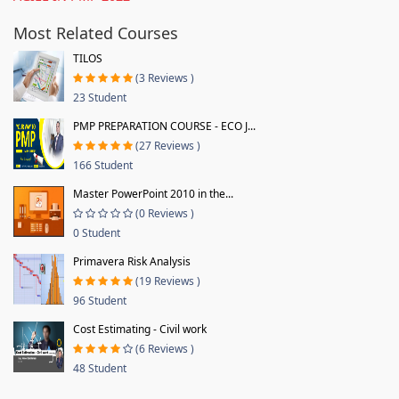
Most Related Courses
TILOS
(3 Reviews )
23 Student
PMP PREPARATION COURSE - ECO J...
(27 Reviews )
166 Student
Master PowerPoint 2010 in the...
(0 Reviews )
0 Student
Primavera Risk Analysis
(19 Reviews )
96 Student
Cost Estimating - Civil work
(6 Reviews )
48 Student