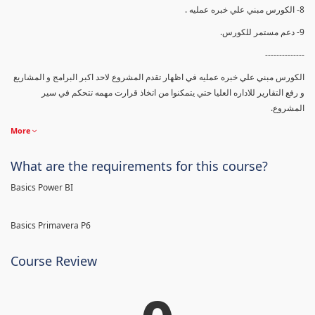
8- الكورس مبني علي خبره عمليه .
9- دعم مستمر للكورس.
--------------
الكورس مبني علي خبره عمليه في اظهار تقدم المشروع لاحد اكبر البرامج و المشاريع
و رفع التقارير للاداره العليا حتي يتمكنوا من اتخاذ قرارت مهمه تتحكم في سير
المشروع.
More
What are the requirements for this course?
Basics Power BI
Basics Primavera P6
Course Review