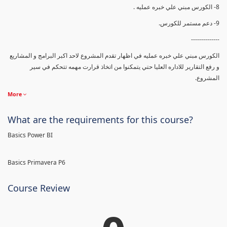
8- الكورس مبني علي خبره عمليه .
9- دعم مستمر للكورس.
--------------
الكورس مبني علي خبره عمليه في اظهار تقدم المشروع لاحد اكبر البرامج و المشاريع
و رفع التقارير للاداره العليا حتي يتمكنوا من اتخاذ قرارت مهمه تتحكم في سير
المشروع.
More
What are the requirements for this course?
Basics Power BI
Basics Primavera P6
Course Review