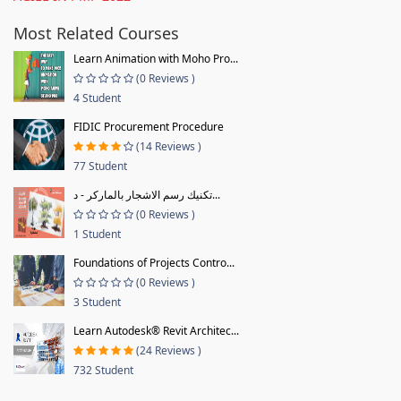
Most Related Courses
Learn Animation with Moho Pro...
(0 Reviews )
4 Student
FIDIC Procurement Procedure
(14 Reviews )
77 Student
تكنيك رسم الاشجار بالماركر - د...
(0 Reviews )
1 Student
Foundations of Projects Contro...
(0 Reviews )
3 Student
Learn Autodesk® Revit Architec...
(24 Reviews )
732 Student