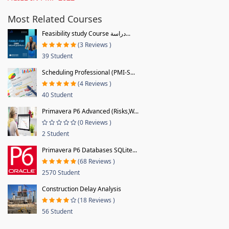
Most Related Courses
Feasibility study Course دراسة...
(3 Reviews )
39 Student
Scheduling Professional (PMI-S...
(4 Reviews )
40 Student
Primavera P6 Advanced (Risks,W...
(0 Reviews )
2 Student
Primavera P6 Databases SQLite...
(68 Reviews )
2570 Student
Construction Delay Analysis
(18 Reviews )
56 Student