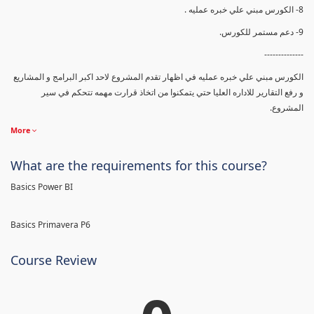
8- الكورس مبني علي خبره عمليه .
9- دعم مستمر للكورس.
--------------
الكورس مبني علي خبره عمليه في اظهار تقدم المشروع لاحد اكبر البرامج و المشاريع
و رفع التقارير للاداره العليا حتي يتمكنوا من اتخاذ قرارت مهمه تتحكم في سير
المشروع.
More
What are the requirements for this course?
Basics Power BI
Basics Primavera P6
Course Review