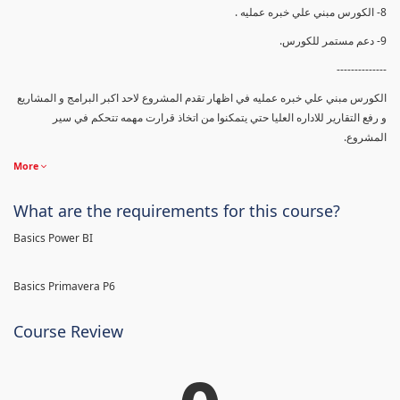
8- الكورس مبني علي خبره عمليه .
9- دعم مستمر للكورس.
--------------
الكورس مبني علي خبره عمليه في اظهار تقدم المشروع لاحد اكبر البرامج و المشاريع
و رفع التقارير للاداره العليا حتي يتمكنوا من اتخاذ قرارت مهمه تتحكم في سير
المشروع.
More
What are the requirements for this course?
Basics Power BI
Basics Primavera P6
Course Review