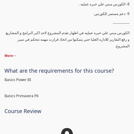
8- الكورس مبني علي خبره عمليه .
9- دعم مستمر للكورس.
--------------
الكورس مبني علي خبره عمليه في اظهار تقدم المشروع لاحد اكبر البرامج و المشاريع
و رفع التقارير للاداره العليا حتي يتمكنوا من اتخاذ قرارت مهمه تتحكم في سير
المشروع.
More
What are the requirements for this course?
Basics Power BI
Basics Primavera P6
Course Review