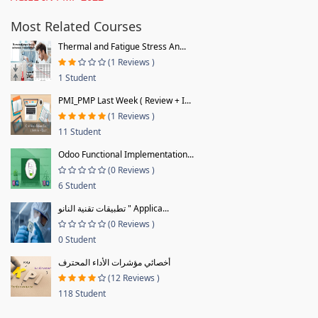
Most Related Courses
Thermal and Fatigue Stress An...
(1 Reviews )
1 Student
PMI_PMP Last Week ( Review + I...
(1 Reviews )
11 Student
Odoo Functional Implementation...
(0 Reviews )
6 Student
تطبيقات تقنية النانو " Applica...
(0 Reviews )
0 Student
أخصائي مؤشرات الأداء المحترف
(12 Reviews )
118 Student