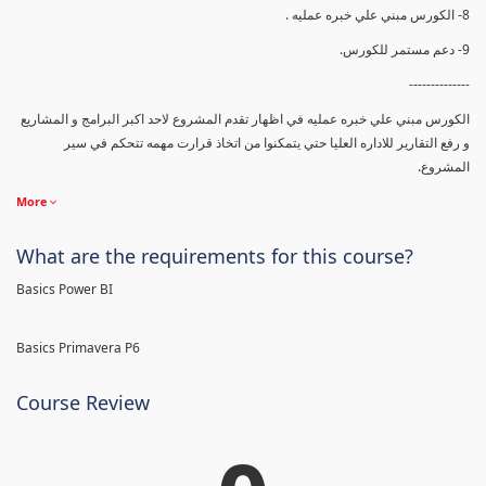
8- الكورس مبني علي خبره عمليه .
9- دعم مستمر للكورس.
--------------
الكورس مبني علي خبره عمليه في اظهار تقدم المشروع لاحد اكبر البرامج و المشاريع
و رفع التقارير للاداره العليا حتي يتمكنوا من اتخاذ قرارت مهمه تتحكم في سير
المشروع.
More
What are the requirements for this course?
Basics Power BI
Basics Primavera P6
Course Review