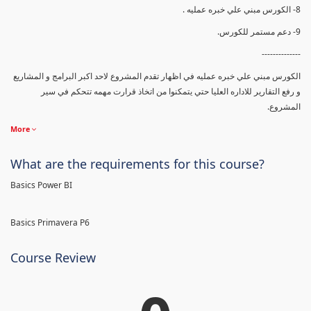
8- الكورس مبني علي خبره عمليه .
9- دعم مستمر للكورس.
--------------
الكورس مبني علي خبره عمليه في اظهار تقدم المشروع لاحد اكبر البرامج و المشاريع
و رفع التقارير للاداره العليا حتي يتمكنوا من اتخاذ قرارت مهمه تتحكم في سير
المشروع.
More
What are the requirements for this course?
Basics Power BI
Basics Primavera P6
Course Review