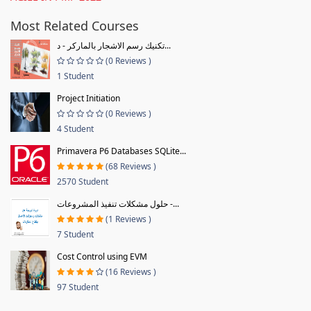
Most Related Courses
تكنيك رسم الاشجار بالماركر - د...
(0 Reviews )
1 Student
Project Initiation
(0 Reviews )
4 Student
Primavera P6 Databases SQLite...
(68 Reviews )
2570 Student
حلول مشكلات تنفيذ المشروعات -...
(1 Reviews )
7 Student
Cost Control using EVM
(16 Reviews )
97 Student