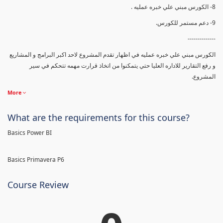
8- الكورس مبني علي خبره عمليه .
9- دعم مستمر للكورس.
--------------
الكورس مبني علي خبره عمليه في اظهار تقدم المشروع لاحد اكبر البرامج و المشاريع
و رفع التقارير للاداره العليا حتي يتمكنوا من اتخاذ قرارت مهمه تتحكم في سير
المشروع.
More
What are the requirements for this course?
Basics Power BI
Basics Primavera P6
Course Review