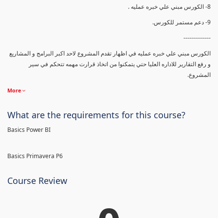
8- الكورس مبني علي خبره عمليه .
9- دعم مستمر للكورس.
--------------
الكورس مبني علي خبره عمليه في اظهار تقدم المشروع لاحد اكبر البرامج و المشاريع
و رفع التقارير للاداره العليا حتي يتمكنوا من اتخاذ قرارت مهمه تتحكم في سير
المشروع.
More
What are the requirements for this course?
Basics Power BI
Basics Primavera P6
Course Review