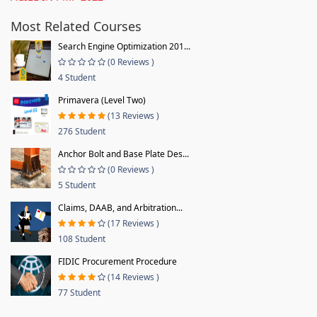
Most Related Courses
Search Engine Optimization 201...
(0 Reviews )
4 Student
Primavera (Level Two)
(13 Reviews )
276 Student
Anchor Bolt and Base Plate Des...
(0 Reviews )
5 Student
Claims, DAAB, and Arbitration...
(17 Reviews )
108 Student
FIDIC Procurement Procedure
(14 Reviews )
77 Student