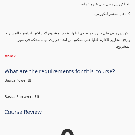
8- الكورس مبني علي خبره عمليه .
9- دعم مستمر للكورس.
--------------
الكورس مبني علي خبره عمليه في اظهار تقدم المشروع لاحد اكبر البرامج و المشاريع
و رفع التقارير للاداره العليا حتي يتمكنوا من اتخاذ قرارت مهمه تتحكم في سير
المشروع.
More
What are the requirements for this course?
Basics Power BI
Basics Primavera P6
Course Review