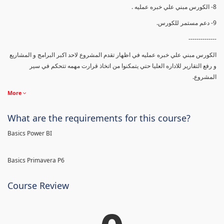
8- الكورس مبني علي خبره عمليه .
9- دعم مستمر للكورس.
--------------
الكورس مبني علي خبره عمليه في اظهار تقدم المشروع لاحد اكبر البرامج و المشاريع
و رفع التقارير للاداره العليا حتي يتمكنوا من اتخاذ قرارت مهمه تتحكم في سير
المشروع.
More
What are the requirements for this course?
Basics Power BI
Basics Primavera P6
Course Review