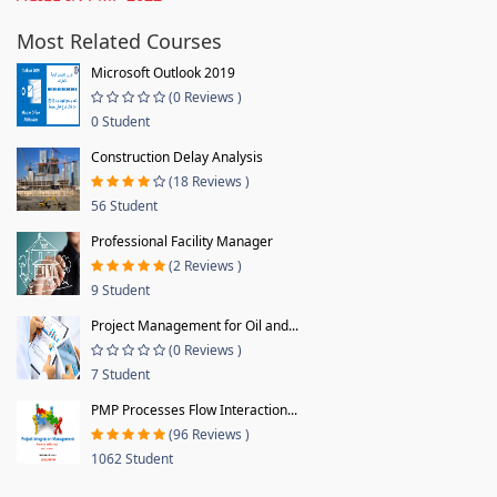
Most Related Courses
Microsoft Outlook 2019
(0 Reviews )
0 Student
Construction Delay Analysis
(18 Reviews )
56 Student
Professional Facility Manager
(2 Reviews )
9 Student
Project Management for Oil and...
(0 Reviews )
7 Student
PMP Processes Flow Interaction...
(96 Reviews )
1062 Student