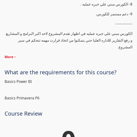
8- الكورس مبني علي خبره عمليه .
9- دعم مستمر للكورس.
--------------
الكورس مبني علي خبره عمليه في اظهار تقدم المشروع لاحد اكبر البرامج و المشاريع
و رفع التقارير للاداره العليا حتي يتمكنوا من اتخاذ قرارت مهمه تتحكم في سير
المشروع.
More
What are the requirements for this course?
Basics Power BI
Basics Primavera P6
Course Review