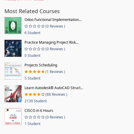
Most Related Courses
Odoo Functional Implementation...
(0 Reviews )
6 Student
Practice Managing Project Risk...
(0 Reviews )
0 Student
Projects Scheduling
(1 Reviews )
5 Student
Learn Autodesk® AutoCAD Struct...
(88 Reviews )
2139 Student
CISCO in 6 Hours
(0 Reviews )
1 Student