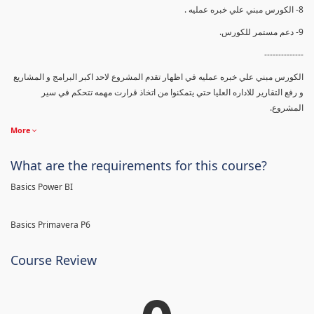
8- الكورس مبني علي خبره عمليه .
9- دعم مستمر للكورس.
--------------
الكورس مبني علي خبره عمليه في اظهار تقدم المشروع لاحد اكبر البرامج و المشاريع
و رفع التقارير للاداره العليا حتي يتمكنوا من اتخاذ قرارت مهمه تتحكم في سير
المشروع.
More
What are the requirements for this course?
Basics Power BI
Basics Primavera P6
Course Review