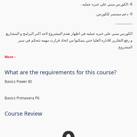
8- الكورس مبني علي خبره عمليه .
9- دعم مستمر للكورس.
--------------
الكورس مبني علي خبره عمليه في اظهار تقدم المشروع لاحد اكبر البرامج و المشاريع
و رفع التقارير للاداره العليا حتي يتمكنوا من اتخاذ قرارت مهمه تتحكم في سير
المشروع.
More
What are the requirements for this course?
Basics Power BI
Basics Primavera P6
Course Review