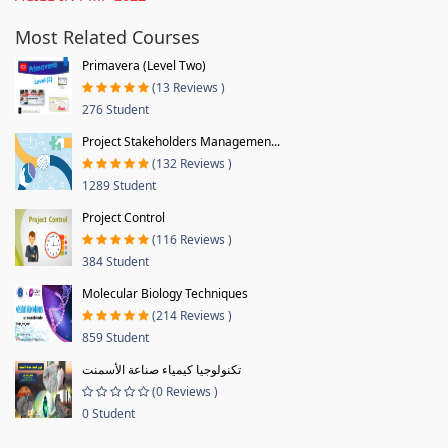
Most Related Courses
Primavera (Level Two)
(13 Reviews )
276 Student
Project Stakeholders Managemen...
(132 Reviews )
1289 Student
Project Control
(116 Reviews )
384 Student
Molecular Biology Techniques
(214 Reviews )
859 Student
تكنولوجيا كيمياء صناعة الأسمنت
(0 Reviews )
0 Student