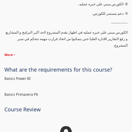
8- الكورس مبني علي خبره عمليه .
9- دعم مستمر للكورس.
--------------
الكورس مبني علي خبره عمليه في اظهار تقدم المشروع لاحد اكبر البرامج و المشاريع
و رفع التقارير للاداره العليا حتي يتمكنوا من اتخاذ قرارت مهمه تتحكم في سير
المشروع.
More
What are the requirements for this course?
Basics Power BI
Basics Primavera P6
Course Review