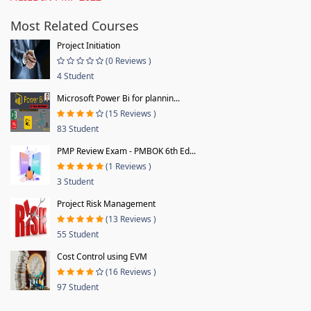
Most Related Courses
Project Initiation
(0 Reviews )
4 Student
Microsoft Power Bi for plannin...
(15 Reviews )
83 Student
PMP Review Exam - PMBOK 6th Ed...
(1 Reviews )
3 Student
Project Risk Management
(13 Reviews )
55 Student
Cost Control using EVM
(16 Reviews )
97 Student