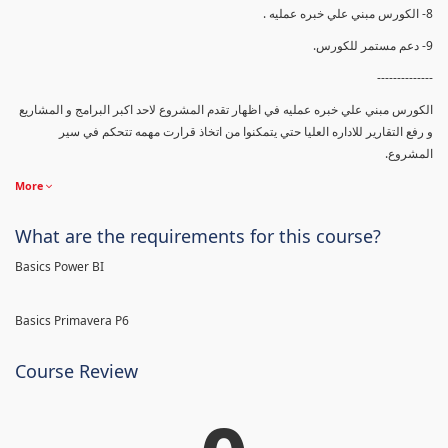
8- الكورس مبني علي خبره عمليه .
9- دعم مستمر للكورس.
--------------
الكورس مبني علي خبره عمليه في اظهار تقدم المشروع لاحد اكبر البرامج و المشاريع
و رفع التقارير للاداره العليا حتي يتمكنوا من اتخاذ قرارت مهمه تتحكم في سير
المشروع.
More
What are the requirements for this course?
Basics Power BI
Basics Primavera P6
Course Review