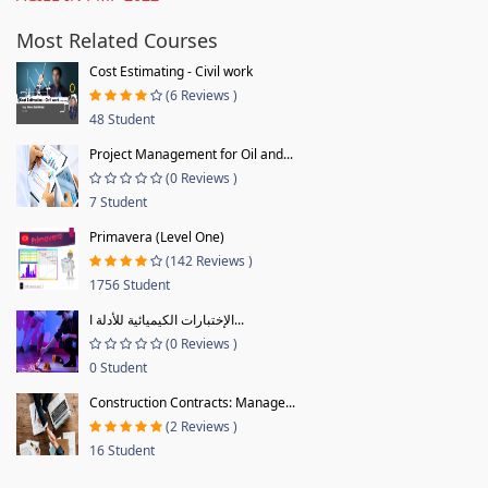
Most Related Courses
Cost Estimating - Civil work
(6 Reviews )
48 Student
Project Management for Oil and...
(0 Reviews )
7 Student
Primavera (Level One)
(142 Reviews )
1756 Student
الإختبارات الكيميائية للأدلة ا...
(0 Reviews )
0 Student
Construction Contracts: Manage...
(2 Reviews )
16 Student