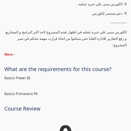
8- الكورس مبني علي خبره عمليه .
9- دعم مستمر للكورس.
--------------
الكورس مبني علي خبره عمليه في اظهار تقدم المشروع لاحد اكبر البرامج و المشاريع
و رفع التقارير للاداره العليا حتي يتمكنوا من اتخاذ قرارت مهمه تتحكم في سير
المشروع.
More
What are the requirements for this course?
Basics Power BI
Basics Primavera P6
Course Review