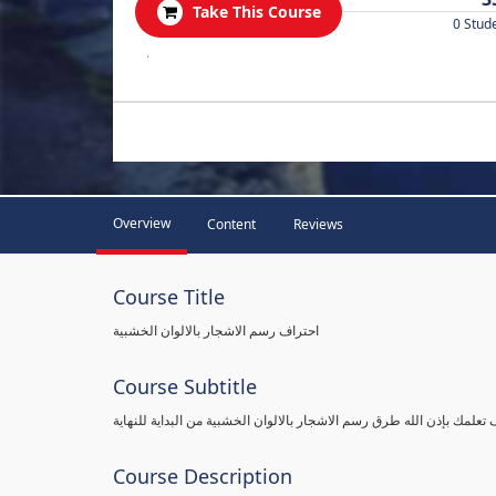
Take This Course
0 Stud
.
Overview
Content
Reviews
Course Title
احتراف رسم الاشجار بالالوان الخشبية
Course Subtitle
Course Description