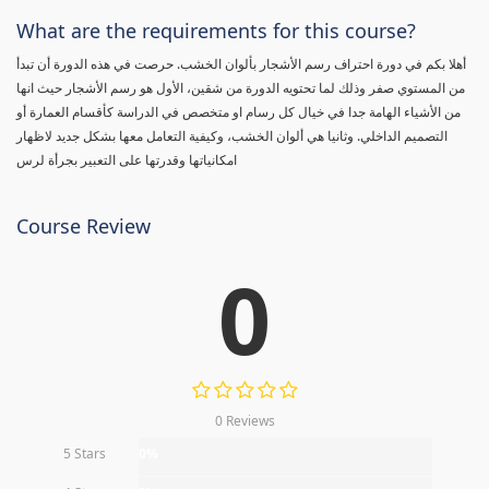
What are the requirements for this course?
أهلا بكم في دورة احتراف رسم الأشجار بألوان الخشب. حرصت في هذه الدورة أن تبدأ
من المستوي صفر وذلك لما تحتويه الدورة من شقين، الأول هو رسم الأشجار حيث انها
من الأشياء الهامة جدا في خيال كل رسام او متخصص في الدراسة كأقسام العمارة أو
التصميم الداخلي. وثانيا هي ألوان الخشب، وكيفية التعامل معها بشكل جديد لاظهار
امكانياتها وقدرتها على التعبير بجرأة لرس
Course Review
0
0 Reviews
5 Stars
0%