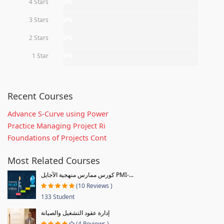
4 Stars
0%
3 Stars
0%
2 Stars
0%
1 Star
0%
Recent Courses
Advance S-Curve using Power
Practice Managing Project Ri
Foundations of Projects Cont
Most Related Courses
كورس ممارس منهجية الآجايل PMI-...
(10 Reviews )
133 Student
إدارة عقود التشغيل والصيانة
(4 Reviews )