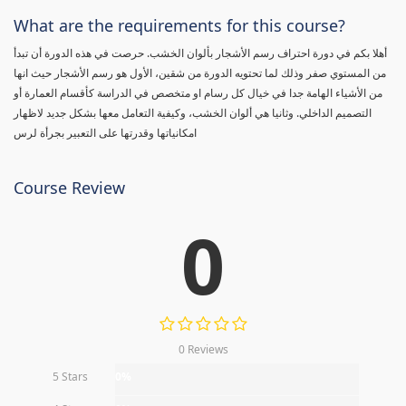
What are the requirements for this course?
أهلا بكم في دورة احتراف رسم الأشجار بألوان الخشب. حرصت في هذه الدورة أن تبدأ
من المستوي صفر وذلك لما تحتويه الدورة من شقين، الأول هو رسم الأشجار حيث انها
من الأشياء الهامة جدا في خيال كل رسام او متخصص في الدراسة كأقسام العمارة أو
التصميم الداخلي. وثانيا هي ألوان الخشب، وكيفية التعامل معها بشكل جديد لاظهار
امكانياتها وقدرتها على التعبير بجرأة لرس
Course Review
0
0 Reviews
5 Stars
0%