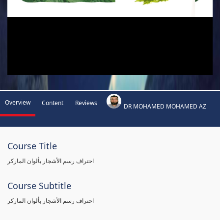
Overview
Content
Reviews
DR MOHAMED MOHAMED AZ
Course Title
احتراف رسم الأشجار بألوان الماركر
Course Subtitle
احتراف رسم الأشجار بألوان الماركر