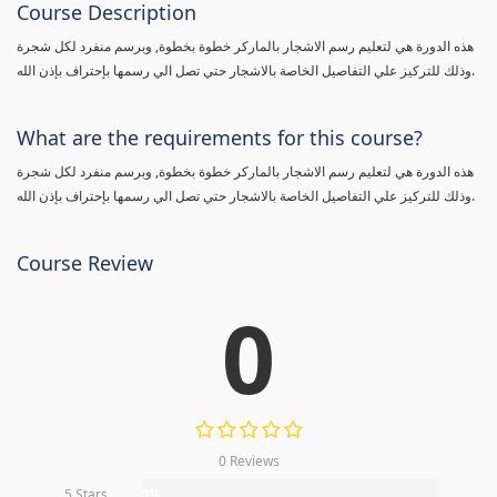
Course Description
هذه الدورة هي لتعليم رسم الاشجار بالماركر خطوة بخطوة, وبرسم منفرد لكل شجرة
وذلك للتركيز علي التفاصيل الخاصة بالاشجار حتي تصل الي رسمها بإحتراف بإذن الله.
What are the requirements for this course?
هذه الدورة هي لتعليم رسم الاشجار بالماركر خطوة بخطوة, وبرسم منفرد لكل شجرة
وذلك للتركيز علي التفاصيل الخاصة بالاشجار حتي تصل الي رسمها بإحتراف بإذن الله.
Course Review
0
0 Reviews
5 Stars
0%