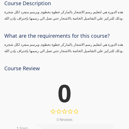
Course Description
هذه الدورة هي لتعليم رسم الاشجار بالماركر خطوة بخطوة, وبرسم منفرد لكل شجرة
وذلك للتركيز علي التفاصيل الخاصة بالاشجار حتي تصل الي رسمها بإحتراف بإذن الله.
What are the requirements for this course?
هذه الدورة هي لتعليم رسم الاشجار بالماركر خطوة بخطوة, وبرسم منفرد لكل شجرة
وذلك للتركيز علي التفاصيل الخاصة بالاشجار حتي تصل الي رسمها بإحتراف بإذن الله.
Course Review
0
0 Reviews
5 Stars
0%