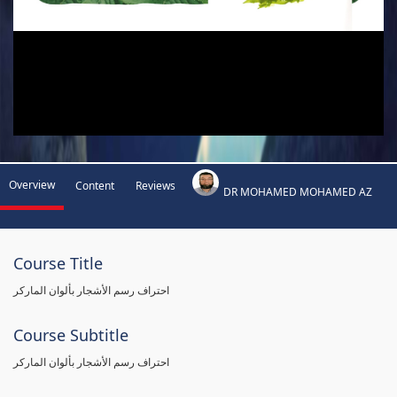
Overview
Content
Reviews
DR MOHAMED MOHAMED AZ
Course Title
احتراف رسم الأشجار بألوان الماركر
Course Subtitle
احتراف رسم الأشجار بألوان الماركر