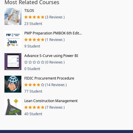
Most Related Courses
TILOS
(3 Reviews )
23 Student
PMP Preparation PMBOK 6th Edit...
(1 Reviews )
9 Student
Advance S-Curve using Power BI
(0 Reviews )
0 Student
FIDIC Procurement Procedure
(14 Reviews )
77 Student
Lean Construction Management
(7 Reviews )
40 Student