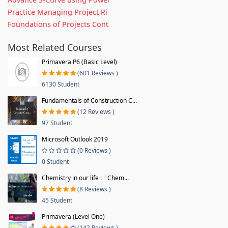
Practice Managing Project Ri
Foundations of Projects Cont
Most Related Courses
Primavera P6 (Basic Level)
(601 Reviews )
6130 Student
Fundamentals of Construction C...
(12 Reviews )
97 Student
Microsoft Outlook 2019
(0 Reviews )
0 Student
Chemistry in our life : " Chem...
(8 Reviews )
45 Student
Primavera (Level One)
(142 Reviews )