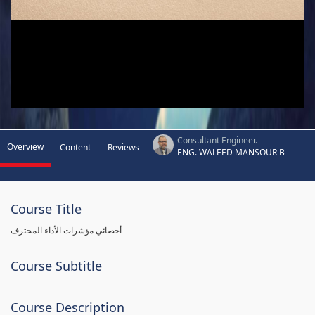
Consultant Engineer.
Overview
Content
Reviews
ENG. WALEED MANSOUR B
Course Title
أخصائي مؤشرات الأداء المحترف
Course Subtitle
Course Description