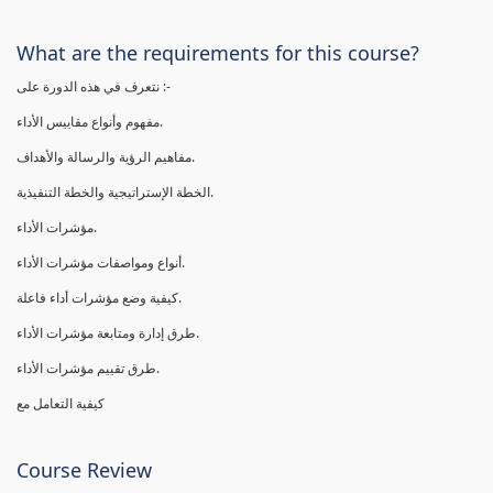
What are the requirements for this course?
نتعرف في هذه الدورة على :-
مفهوم وأنواع مقاييس الأداء.
مفاهيم الرؤية والرسالة والأهداف.
الخطة الإستراتيجية والخطة التنفيذية.
مؤشرات الأداء.
أنواع ومواصفات مؤشرات الأداء.
كيفية وضع مؤشرات أداء فاعلة.
طرق إدارة ومتابعة مؤشرات الأداء.
طرق تقييم مؤشرات الأداء.
كيفية التعامل مع
Course Review