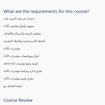
What are the requirements for this course?
نتعرف في هذه الدورة على :-
مفهوم وأنواع مقاييس الأداء.
مفاهيم الرؤية والرسالة والأهداف.
الخطة الإستراتيجية والخطة التنفيذية.
مؤشرات الأداء.
أنواع ومواصفات مؤشرات الأداء.
كيفية وضع مؤشرات أداء فاعلة.
طرق إدارة ومتابعة مؤشرات الأداء.
طرق تقييم مؤشرات الأداء.
كيفية التعامل مع
Course Review