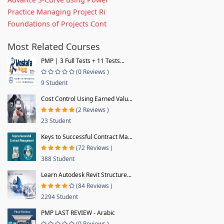
Practice Managing Project Ri
Foundations of Projects Cont
Most Related Courses
PMP | 3 Full Tests + 11 Tests...
(0 Reviews )
9 Student
Cost Control Using Earned Valu...
(2 Reviews )
23 Student
Keys to Successful Contract Ma...
(72 Reviews )
388 Student
Learn Autodesk Revit Structure...
(84 Reviews )
2294 Student
PMP LAST REVIEW - Arabic
(0 Reviews )