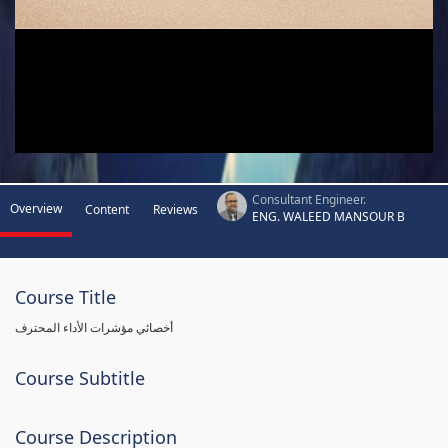
Consultant Engineer.
Overview
Content
Reviews
ENG. WALEED MANSOUR B
Course Title
أخصائي مؤشرات الأداء المحترف
Course Subtitle
Course Description