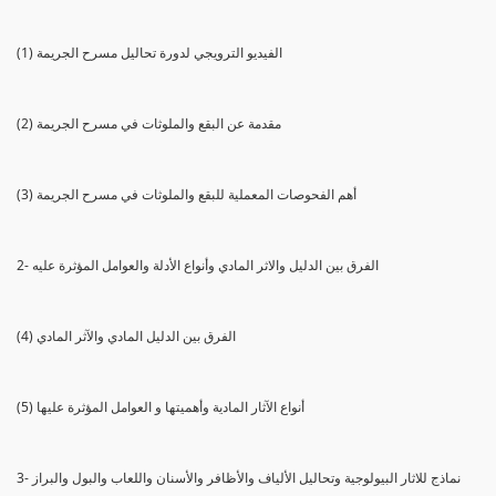
(1) الفيديو الترويجي لدورة تحاليل مسرح الجريمة
(2) مقدمة عن البقع والملوثات في مسرح الجريمة
(3) أهم الفحوصات المعملية للبقع والملوثات في مسرح الجريمة
2- الفرق بين الدليل والاثر المادي وأنواع الأدلة والعوامل المؤثرة عليه
(4) الفرق بين الدليل المادي والآثر المادي
(5) أنواع الآثار المادية وأهميتها و العوامل المؤثرة عليها
3- نماذج للاثار البيولوجية وتحاليل الألياف والأظافر والأسنان واللعاب والبول والبراز