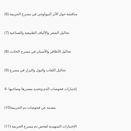
(6) مناقشة حول الآثر البيولوجي في مسرح الجريمة
(7) تحاليل الشعر والألياف الطبيعية والصناعية
(8) تحاليل الأظافر والأسنان في مسرح الحادث
(9) تحاليل اللعاب والبول والبراز في مسرح
4- إختبارات فحوصات الدم وتحديد مصدرها وصاحبها
(10)مقدمة عن فحوصات دم الجريمة
(11) الإختبارات التمهيدية لفحص دم مسرح الجريمة