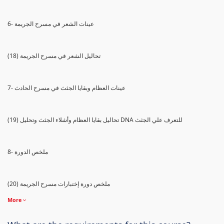
6- عينات الشعر في مسرح الجريمة
(18) تحاليل الشعر في مسرح الجريمة
7- عينات العظام وبقايا الجثث في مسرح الحادث
(19) تحاليل بقايا العظام وأشلاء الجثث وتحليل DNA للتعرف علي الجثث
8- ملخص الدورة
(20) ملخص دورة إختبارات مسرح الجريمة
More