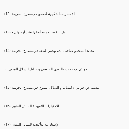
(12) الإختبارات التأكيدية لفحص دم مسرح الجريمة
(13) هل البقعة الدموية أصلها بشر أوحيوان ؟
(14) تحديد الشخص صاحب الدم وعمر البقعة في مسرح الجريمة
5- جرائم الإغتصاب والتعدي الجنسي وتحاليل السائل المنوي
(15) مقدمة عن جرائم الإغتصاب و السائل المنوي في مسرح الجريمة
(16) الاختبارات التمهدية للسائل المنوي
(17) الإختبارات التأكيدية للسائل المنوي