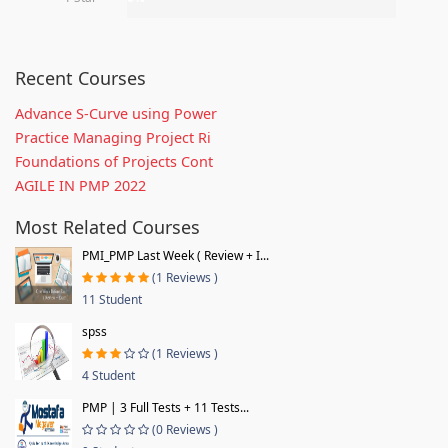
Recent Courses
Advance S-Curve using Power
Practice Managing Project Ri
Foundations of Projects Cont
AGILE IN PMP 2022
Most Related Courses
PMI_PMP Last Week ( Review + I...
(1 Reviews )
11 Student
spss
(1 Reviews )
4 Student
PMP | 3 Full Tests + 11 Tests...
(0 Reviews )