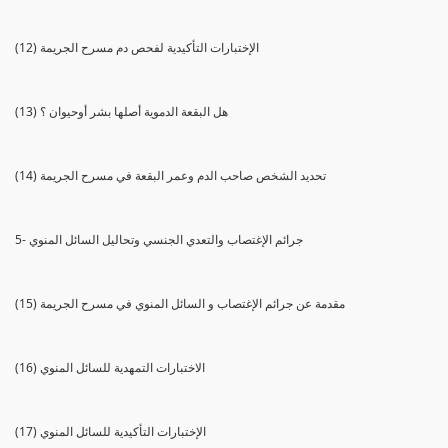
(12) الإختبارات التأكيدية لفحص دم مسرح الجريمة
(13) هل البقعة الدموية أصلها بشر أوحيوان ؟
(14) تحديد الشخص صاحب الدم وعمر البقعة في مسرح الجريمة
5- جرائم الإغتصاب والتعدي الجنسي وتحاليل السائل المنوي
(15) مقدمة عن جرائم الإغتصاب و السائل المنوي في مسرح الجريمة
(16) الاختبارات التمهدية للسائل المنوي
(17) الإختبارات التأكيدية للسائل المنوي