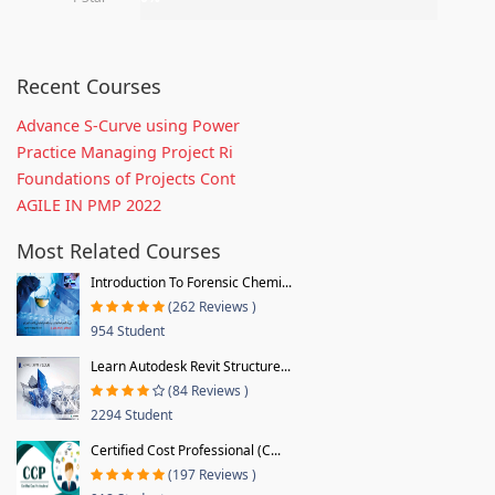
Recent Courses
Advance S-Curve using Power
Practice Managing Project Ri
Foundations of Projects Cont
AGILE IN PMP 2022
Most Related Courses
Introduction To Forensic Chemi...
(262 Reviews )
954 Student
Learn Autodesk Revit Structure...
(84 Reviews )
2294 Student
Certified Cost Professional (C...
(197 Reviews )