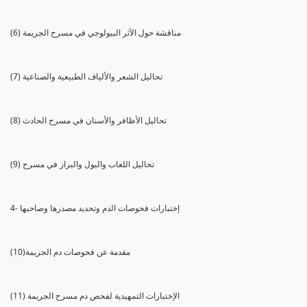
(6) مناقشة حول الآثر البيولوجي في مسرح الجريمة
(7) تحاليل الشعر والألياف الطبيعية والصناعية
(8) تحاليل الأظافر والأسنان في مسرح الحادث
(9) تحاليل اللعاب والبول والبراز في مسرح
4- إختبارات فحوصات الدم وتحديد مصدرها وصاحبها
(10)مقدمة عن فحوصات دم الجريمة
(11) الإختبارات التمهيدية لفحص دم مسرح الجريمة