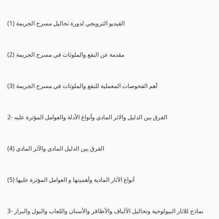
(1) الفيديو الترويجي لدورة تحاليل مسرح الجريمة
(2) مقدمة عن البقع والملوثات في مسرح الجريمة
(3) أهم الفحوصات المعملية للبقع والملوثات في مسرح الجريمة
2- الفرق بين الدليل والاثر المادي وأنواع الأدلة والعوامل المؤثرة عليه
(4) الفرق بين الدليل المادي والآثر المادي
(5) أنواع الآثار المادية وأهميتها و العوامل المؤثرة عليها
3- نماذج للاثار البيولوجية وتحاليل الألياف والأظافر والأسنان واللعاب والبول والبراز