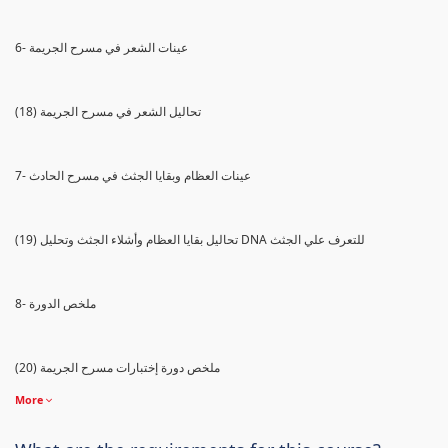
6- عينات الشعر في مسرح الجريمة
(18) تحاليل الشعر في مسرح الجريمة
7- عينات العظام وبقايا الجثث في مسرح الحادث
(19) تحاليل بقايا العظام وأشلاء الجثث وتحليل DNA للتعرف علي الجثث
8- ملخص الدورة
(20) ملخص دورة إختبارات مسرح الجريمة
More