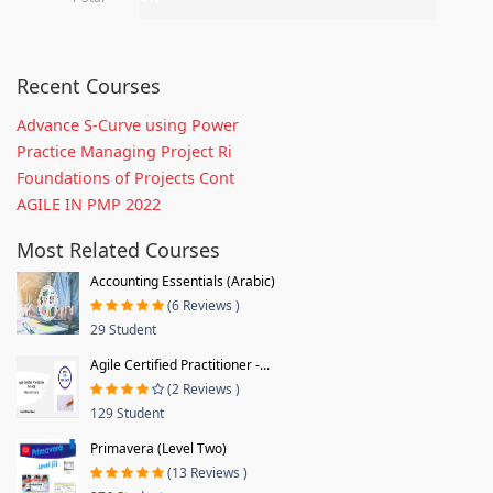
Recent Courses
Advance S-Curve using Power
Practice Managing Project Ri
Foundations of Projects Cont
AGILE IN PMP 2022
Most Related Courses
Accounting Essentials (Arabic)
(6 Reviews )
29 Student
Agile Certified Practitioner -...
(2 Reviews )
129 Student
Primavera (Level Two)
(13 Reviews )