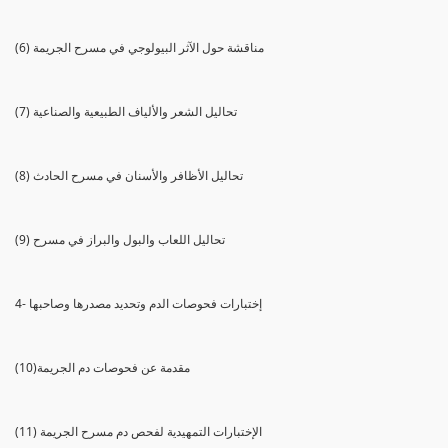
(6) مناقشة حول الآثر البيولوجي في مسرح الجريمة
(7) تحاليل الشعر والألياف الطبيعية والصناعية
(8) تحاليل الأظافر والأسنان في مسرح الحادث
(9) تحاليل اللعاب والبول والبراز في مسرح
4- إختبارات فحوصات الدم وتحديد مصدرها وصاحبها
(10)مقدمة عن فحوصات دم الجريمة
(11) الإختبارات التمهيدية لفحص دم مسرح الجريمة