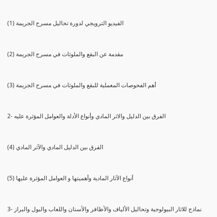
(1) الفيديو الترويجي لدورة تحاليل مسرح الجريمة
(2) مقدمة عن البقع والملوثات في مسرح الجريمة
(3) أهم الفحوصات المعملية للبقع والملوثات في مسرح الجريمة
2- الفرق بين الدليل والاثر المادي وأنواع الأدلة والعوامل المؤثرة عليه
(4) الفرق بين الدليل المادي والآثر المادي
(5) أنواع الآثار المادية وأهميتها و العوامل المؤثرة عليها
3- نماذج للاثار البيولوجية وتحاليل الألياف والأظافر والأسنان واللعاب والبول والبراز