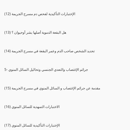
(12) الإختبارات التأكيدية لفحص دم مسرح الجريمة
(13) هل البقعة الدموية أصلها بشر أوحيوان ؟
(14) تحديد الشخص صاحب الدم وعمر البقعة في مسرح الجريمة
5- جرائم الإغتصاب والتعدي الجنسي وتحاليل السائل المنوي
(15) مقدمة عن جرائم الإغتصاب و السائل المنوي في مسرح الجريمة
(16) الاختبارات التمهدية للسائل المنوي
(17) الإختبارات التأكيدية للسائل المنوي