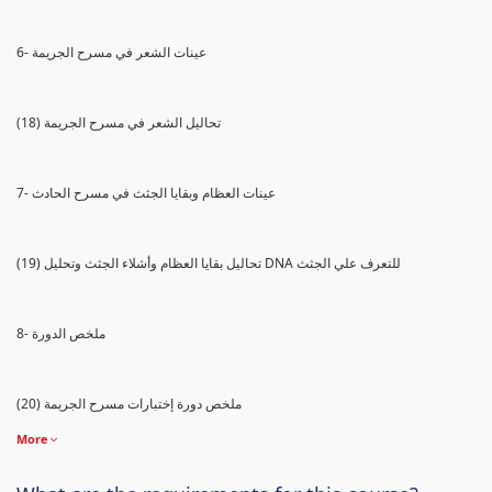
6- عينات الشعر في مسرح الجريمة
(18) تحاليل الشعر في مسرح الجريمة
7- عينات العظام وبقايا الجثث في مسرح الحادث
(19) تحاليل بقايا العظام وأشلاء الجثث وتحليل DNA للتعرف علي الجثث
8- ملخص الدورة
(20) ملخص دورة إختبارات مسرح الجريمة
More